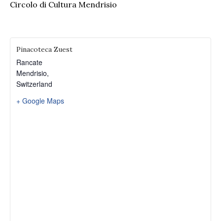
Circolo di Cultura Mendrisio
Pinacoteca Zuest
Rancate
Mendrisio
,
Switzerland
+ Google Maps