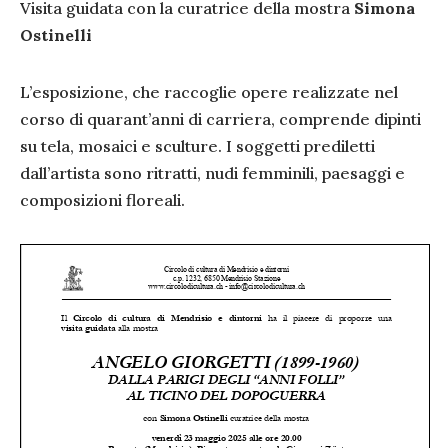
Visita guidata con la curatrice della mostra
Simona
Ostinelli
L’esposizione, che raccoglie opere realizzate nel
corso di quarant’anni di carriera, comprende dipinti
su tela, mosaici e sculture. I soggetti prediletti
dall’artista sono ritratti, nudi femminili, paesaggi e
composizioni floreali.