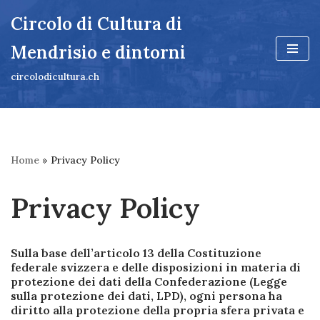
Circolo di Cultura di
Vai
Mendrisio e dintorni
al
contenuto
circolodicultura.ch
Home
»
Privacy Policy
Privacy Policy
Sulla base dell’articolo 13 della Costituzione
federale svizzera e delle disposizioni in materia di
protezione dei dati della Confederazione (Legge
sulla protezione dei dati, LPD), ogni persona ha
diritto alla protezione della propria sfera privata e