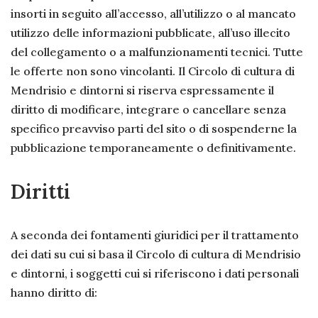
insorti in seguito all’accesso, all’utilizzo o al mancato
utilizzo delle informazioni pubblicate, all’uso illecito
del collegamento o a malfunzionamenti tecnici. Tutte
le offerte non sono vincolanti. Il Circolo di cultura di
Mendrisio e dintorni si riserva espressamente il
diritto di modificare, integrare o cancellare senza
specifico preavviso parti del sito o di sospenderne la
pubblicazione temporaneamente o definitivamente.
Diritti
A seconda dei fontamenti giuridici per il trattamento
dei dati su cui si basa il Circolo di cultura di Mendrisio
e dintorni, i soggetti cui si riferiscono i dati personali
hanno diritto di: