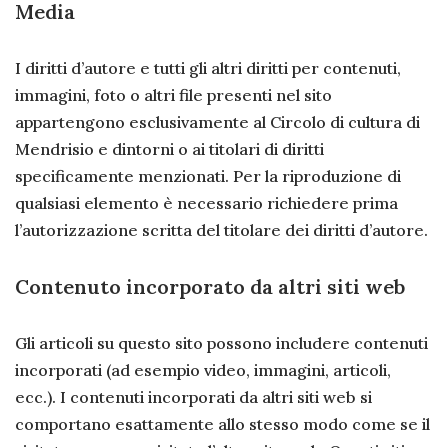
Media
I diritti d’autore e tutti gli altri diritti per contenuti,
immagini, foto o altri file presenti nel sito
appartengono esclusivamente al Circolo di cultura di
Mendrisio e dintorni o ai titolari di diritti
specificamente menzionati. Per la riproduzione di
qualsiasi elemento è necessario richiedere prima
l’autorizzazione scritta del titolare dei diritti d’autore.
Contenuto incorporato da altri siti web
Gli articoli su questo sito possono includere contenuti
incorporati (ad esempio video, immagini, articoli,
ecc.). I contenuti incorporati da altri siti web si
comportano esattamente allo stesso modo come se il