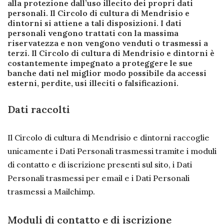
alla protezione dall’uso illecito dei propri dati
personali. Il Circolo di cultura di Mendrisio e
dintorni si attiene a tali disposizioni. I dati
personali vengono trattati con la massima
riservatezza e non vengono venduti o trasmessi a
terzi. Il Circolo di cultura di Mendrisio e dintorni è
costantemente impegnato a proteggere le sue
banche dati nel miglior modo possibile da accessi
esterni, perdite, usi illeciti o falsificazioni.
Dati raccolti
Il Circolo di cultura di Mendrisio e dintorni raccoglie
unicamente i Dati Personali trasmessi tramite i moduli
di contatto e di iscrizione presenti sul sito, i Dati
Personali trasmessi per email e i Dati Personali
trasmessi a Mailchimp.
Moduli di contatto e di iscrizione