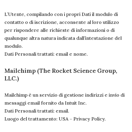
L’Utente, compilando con i propri Dati il modulo di
contatto o di iscrizione, acconsente al loro utilizzo
per rispondere alle richieste di informazioni o di
qualunque altra natura indicata dall’intestazione del
modulo.
Dati Personali trattati: email e nome.
Mailchimp (The Rocket Science Group,
LLC.)
Mailchimp è un servizio di gestione indirizzi e invio di
messaggi email fornito da Intuit Inc.
Dati Personali trattati: email.
Luogo del trattamento: USA – Privacy Policy.