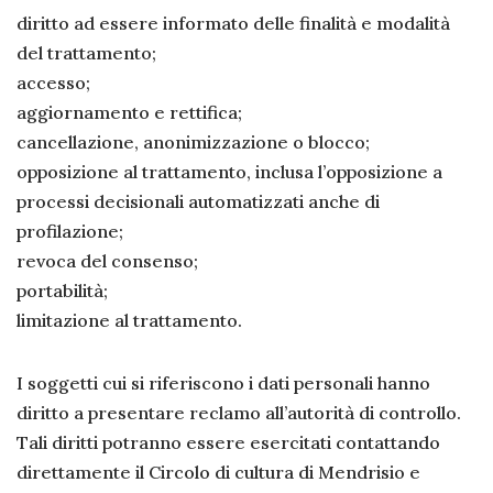
diritto ad essere informato delle finalità e modalità
del trattamento;
accesso;
aggiornamento e rettifica;
cancellazione, anonimizzazione o blocco;
opposizione al trattamento, inclusa l’opposizione a
processi decisionali automatizzati anche di
profilazione;
revoca del consenso;
portabilità;
limitazione al trattamento.
I soggetti cui si riferiscono i dati personali hanno
diritto a presentare reclamo all’autorità di controllo.
Tali diritti potranno essere esercitati contattando
direttamente il Circolo di cultura di Mendrisio e