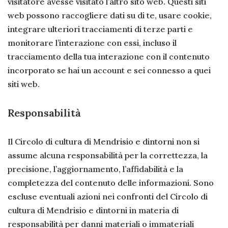
visitatore avesse visitato l’altro sito web. Questi siti
web possono raccogliere dati su di te, usare cookie,
integrare ulteriori tracciamenti di terze parti e
monitorare l’interazione con essi, incluso il
tracciamento della tua interazione con il contenuto
incorporato se hai un account e sei connesso a quei
siti web.
Responsabilità
Il Circolo di cultura di Mendrisio e dintorni non si
assume alcuna responsabilità per la correttezza, la
precisione, l’aggiornamento, l’affidabilità e la
completezza del contenuto delle informazioni. Sono
escluse eventuali azioni nei confronti del Circolo di
cultura di Mendrisio e dintorni in materia di
responsabilità per danni materiali o immateriali