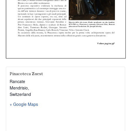
Pinacoteca Zuest
Rancate
Mendrisio
,
Switzerland
+ Google Maps