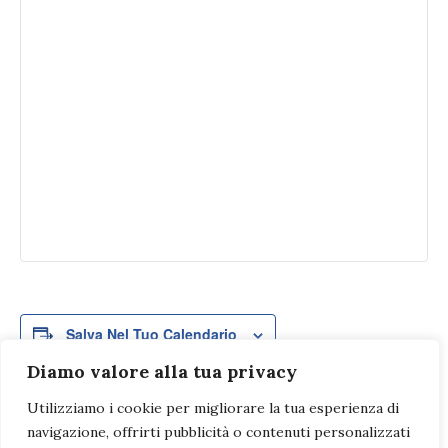
Salva Nel Tuo Calendario
Diamo valore alla tua privacy
Utilizziamo i cookie per migliorare la tua esperienza di
navigazione, offrirti pubblicità o contenuti personalizzati