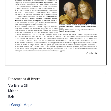
Pinacoteca di Brera
Via Brera 28
Milano
,
Italy
+ Google Maps