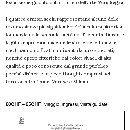
Escursione guidata dalla storica dell’arte
Vera Segre
I quattro oratori scelti rappresentano alcune delle
testimonianze più significative della cultura pittorica
lombarda della seconda metà del Trecento. Durante
la gita scopriremo insieme le storie delle famiglie
che li hanno edificati e dei santi da loro venerati,
nonché opere pittoriche dai colori vivaci, di alta
qualità e poco conosciute dal grande pubblico,
perché dislocate in piccoli borghi compresi nel
territorio fra Como, Varese e Milano.
80CHF – 95CHF
viaggio, ingressi, visite guidate